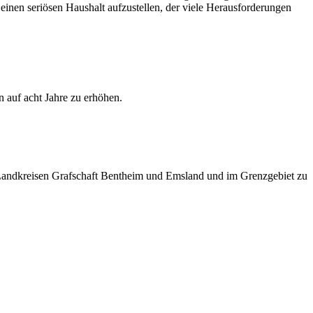
einen seriösen Haushalt aufzustellen, der viele Herausforderungen
auf acht Jahre zu erhöhen.
Landkreisen Grafschaft Bentheim und Emsland und im Grenzgebiet zu