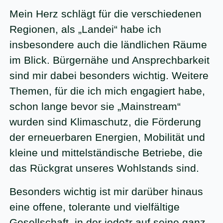
Mein Herz schlägt für die verschiedenen
Regionen, als „Landei“ habe ich
insbesondere auch die ländlichen Räume
im Blick. Bürgernähe und Ansprechbarkeit
sind mir dabei besonders wichtig. Weitere
Themen, für die ich mich engagiert habe,
schon lange bevor sie „Mainstream“
wurden sind Klimaschutz, die Förderung
der erneuerbaren Energien, Mobilität und
kleine und mittelständische Betriebe, die
das Rückgrat unseres Wohlstands sind.
Besonders wichtig ist mir darüber hinaus
eine offene, tolerante und vielfältige
Gesellschaft, in der jede*r auf seine ganz