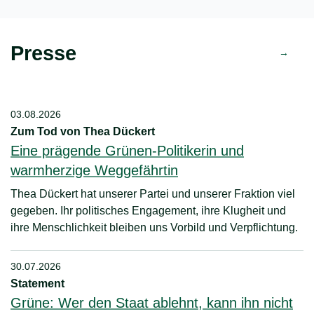
Presse
03.08.2026
Zum Tod von Thea Dückert
Eine prägende Grünen-Politikerin und
warmherzige Weggefährtin
Thea Dückert hat unserer Partei und unserer Fraktion viel
gegeben. Ihr politisches Engagement, ihre Klugheit und
ihre Menschlichkeit bleiben uns Vorbild und Verpflichtung.
30.07.2026
Statement
Grüne: Wer den Staat ablehnt, kann ihn nicht