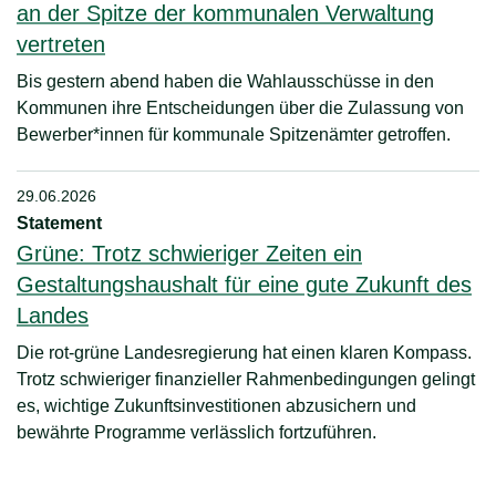
an der Spitze der kommunalen Verwaltung
vertreten
Bis gestern abend haben die Wahlausschüsse in den
Kommunen ihre Entscheidungen über die Zulassung von
Bewerber*innen für kommunale Spitzenämter getroffen.
29.06.2026
Statement
Grüne: Trotz schwieriger Zeiten ein
Gestaltungshaushalt für eine gute Zukunft des
Landes
Die rot-grüne Landesregierung hat einen klaren Kompass.
Trotz schwieriger finanzieller Rahmenbedingungen gelingt
es, wichtige Zukunftsinvestitionen abzusichern und
bewährte Programme verlässlich fortzuführen.