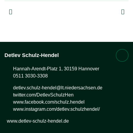
Detlev
Schulz-Hendel
Hannah-Arendt-Platz 1, 30159 Hannover
0511 3030-3308
detlev.schulz-hendel@lt.niedersachsen.de
twitter.com/DetlevSchulzHen
www.facebook.com/schulz.hendel
www.instagram.com/detlev.schulzhendel/
www.detlev-schulz-hendel.de