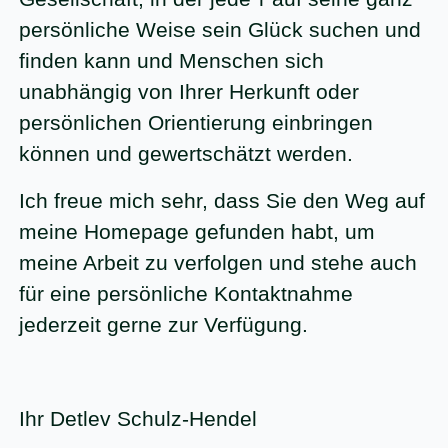
persönliche Weise sein Glück suchen und
finden kann und Menschen sich
unabhängig von Ihrer Herkunft oder
persönlichen Orientierung einbringen
können und gewertschätzt werden.
Ich freue mich sehr, dass Sie den Weg auf
meine Homepage gefunden habt, um
meine Arbeit zu verfolgen und stehe auch
für eine persönliche Kontaktnahme
jederzeit gerne zur Verfügung.
Ihr Detlev Schulz-Hendel