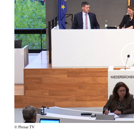
© Plenar TV